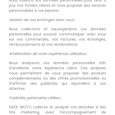
Nous utilisons vos données personnelles pour tenir à
jour nos fichiers clients et vous proposer des services
personnalisés à vos besoins.
Gestion de nos échanges avec vous :
Nous collectons et sauvegardons vos données
personnelles pour pouvoir communiquer avec vous
sur vos commandes, vos factures, vos échanges,
remboursements et vos réclamations.
Amélioration de votre expérience utilisateur :
Nous analysons vos données personnelles afin
d'améliorer votre éxpérience client. Ces analyses
nous permettent de vous proposer des produits
complémentaires ou des offres promotionnelles ou
d'afficher des publicités qui répondent à vos
attentes.
Publicités partenaires ciblées :
PACK MOTO collecte et analyse vos données à des
fins marketing, avec l'accompagnement de