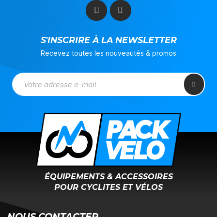
S'INSCRIRE À LA NEWSLETTER
Recevez toutes les nouveautés & promos
ÉQUIPEMENTS & ACCESSOIRES
POUR CYCLITES ET VÉLOS
NOUS CONTACTER