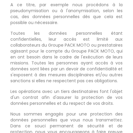
A ce titre, par exemple nous procédons à la
pseudonymisation ou à l'anonymisation, selon les
cas, des données personnelles dès que cela est
possible ou nécessaire.
Toutes les données personnelles étant
confidentielles, leur accès est limité aux
collaborateurs du Groupe PACK MOTO ou prestataires
agissant pour le compte du Groupe PACK MOTO, qui
en ont besoin dans le cadre de l'exécution de leurs
missions. Toutes les personnes ayant accès à vos
données sont liées par un devoir de confidentialité et
s'exposent à des mesures disciplinaires et/ou autres
sanctions si elles ne respectent pas ces obligations.
Les opérations avec un tiers destinataires font l'objet
d'un contrat afin d'assurer la protection de vos
données personnelles et du respect de vos droits.
Nous sommes engagés pour une protection des
données personnelles que vous nous transmettez.
Dans ce souci permanent de sécurité et de
protection, nous vous encourageons à faire preuve