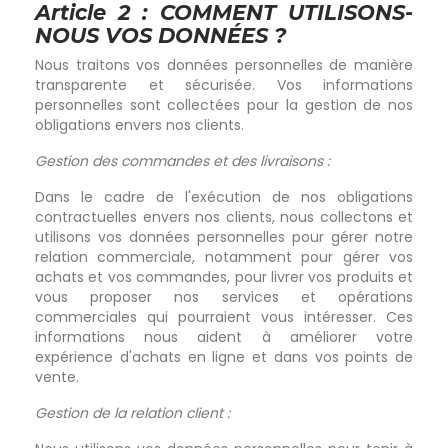
Article 2 : COMMENT UTILISONS-
NOUS VOS DONNÉES ?
Nous traitons vos données personnelles de manière
transparente et sécurisée. Vos informations
personnelles sont collectées pour la gestion de nos
obligations envers nos clients.
Gestion des commandes et des livraisons :
Dans le cadre de l'exécution de nos obligations
contractuelles envers nos clients, nous collectons et
utilisons vos données personnelles pour gérer notre
relation commerciale, notamment pour gérer vos
achats et vos commandes, pour livrer vos produits et
vous proposer nos services et opérations
commerciales qui pourraient vous intéresser. Ces
informations nous aident à améliorer votre
expérience d'achats en ligne et dans vos points de
vente.
Gestion de la relation client :