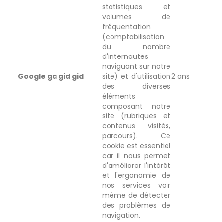
statistiques et
volumes de
fréquentation
(comptabilisation
du nombre
d'internautes
naviguant sur notre
Google ga gid gid
site) et d'utilisation
2 ans
des diverses
éléments
composant notre
site (rubriques et
contenus visités,
parcours). Ce
cookie est essentiel
car il nous permet
d'améliorer l'intérêt
et l'ergonomie de
nos services voir
même de détecter
des problèmes de
navigation.