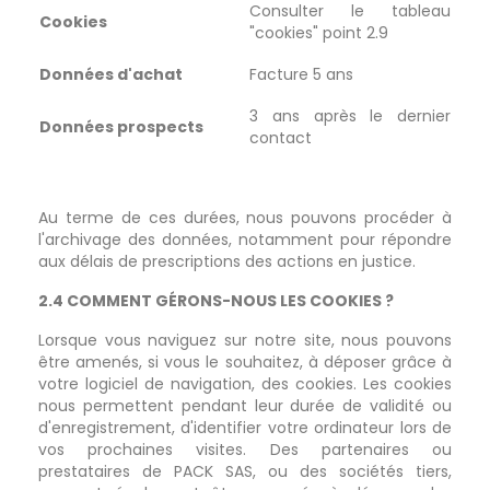
Consulter le tableau
Cookies
"cookies" point 2.9
Données d'achat
Facture 5 ans
3 ans après le dernier
Données prospects
contact
Au terme de ces durées, nous pouvons procéder à
l'archivage des données, notamment pour répondre
aux délais de prescriptions des actions en justice.
2.4 COMMENT GÉRONS-NOUS LES COOKIES ?
Lorsque vous naviguez sur notre site, nous pouvons
être amenés, si vous le souhaitez, à déposer grâce à
votre logiciel de navigation, des cookies. Les cookies
nous permettent pendant leur durée de validité ou
d'enregistrement, d'identifier votre ordinateur lors de
vos prochaines visites. Des partenaires ou
prestataires de PACK SAS, ou des sociétés tiers,