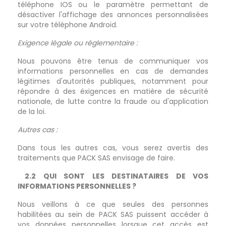
téléphone IOS ou le paramètre permettant de
désactiver l'affichage des annonces personnalisées
sur votre téléphone Androïd.
Exigence légale ou réglementaire :
Nous pouvons être tenus de communiquer vos
informations personnelles en cas de demandes
légitimes d'autorités publiques, notamment pour
répondre à des éxigences en matière de sécurité
nationale, de lutte contre la fraude ou d'application
de la loi.
Autres cas :
Dans tous les autres cas, vous serez avertis des
traitements que PACK SAS envisage de faire.
2.2 QUI SONT LES DESTINATAIRES DE VOS
INFORMATIONS PERSONNELLES ?
Nous veillons à ce que seules des personnes
habilitées au sein de PACK SAS puissent accéder à
vos données personnelles lorsque cet accès est