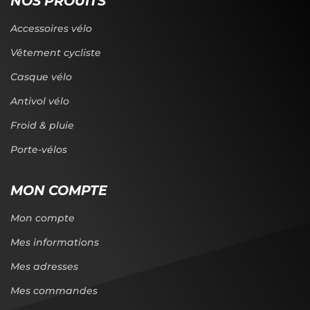
NOS PROUITS
Accessoires vélo
Vêtement cycliste
Casque vélo
Antivol vélo
Froid & pluie
Porte-vélos
MON COMPTE
Mon compte
Mes informations
Mes adresses
Mes commandes