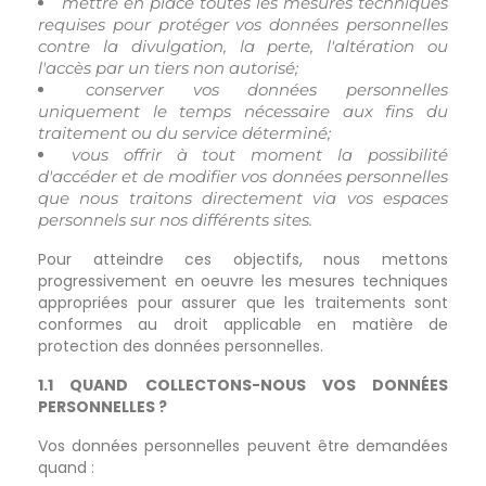
mettre en place toutes les mesures techniques
requises pour protéger vos données personnelles
contre la divulgation, la perte, l'altération ou
l'accès par un tiers non autorisé;
conserver vos données personnelles
uniquement le temps nécessaire aux fins du
traitement ou du service déterminé;
vous offrir à tout moment la possibilité
d'accéder et de modifier vos données personnelles
que nous traitons directement via vos espaces
personnels sur nos différents sites.
Pour atteindre ces objectifs, nous mettons
progressivement en oeuvre les mesures techniques
appropriées pour assurer que les traitements sont
conformes au droit applicable en matière de
protection des données personnelles.
1.1 QUAND COLLECTONS-NOUS VOS DONNÉES
PERSONNELLES ?
Vos données personnelles peuvent être demandées
quand :