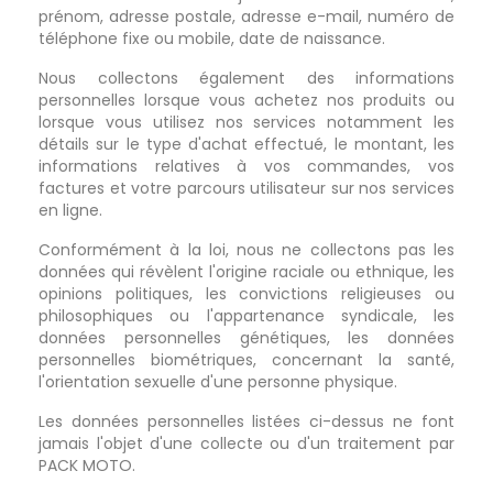
prénom, adresse postale, adresse e-mail, numéro de
téléphone fixe ou mobile, date de naissance.
Nous collectons également des informations
personnelles lorsque vous achetez nos produits ou
lorsque vous utilisez nos services notamment les
détails sur le type d'achat effectué, le montant, les
informations relatives à vos commandes, vos
factures et votre parcours utilisateur sur nos services
en ligne.
Conformément à la loi, nous ne collectons pas les
données qui révèlent l'origine raciale ou ethnique, les
opinions politiques, les convictions religieuses ou
philosophiques ou l'appartenance syndicale, les
données personnelles génétiques, les données
personnelles biométriques, concernant la santé,
l'orientation sexuelle d'une personne physique.
Les données personnelles listées ci-dessus ne font
jamais l'objet d'une collecte ou d'un traitement par
PACK MOTO.