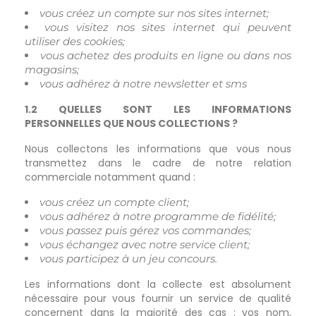
vous créez un compte sur nos sites internet;
vous visitez nos sites internet qui peuvent
utiliser des cookies;
vous achetez des produits en ligne ou dans nos
magasins;
vous adhérez à notre newsletter et sms
1.2 QUELLES SONT LES INFORMATIONS
PERSONNELLES QUE NOUS COLLECTIONS ?
Nous collectons les informations que vous nous
transmettez dans le cadre de notre relation
commerciale notamment quand :
vous créez un compte client;
vous adhérez à notre programme de fidélité;
vous passez puis gérez vos commandes;
vous échangez avec notre service client;
vous participez à un jeu concours.
Les informations dont la collecte est absolument
nécessaire pour vous fournir un service de qualité
concernent dans la majorité des cas : vos nom,