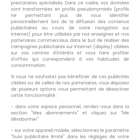
prestataires spécialisés. Dans ce cadre, vos données
sont transformées en profils pseudonymisés (profils
ne permettant pus de vous identifier
personnellement lors de la diffusion des contenus
publicitaires au cours de votre navigation sur
Internet) pour être utilisées par nos enseignes et nos
partenaires commerciaux dans le but de réaliser des
campagnes publicitaires sur Internet (display) ciblées
sur vos centres d'intérêts et vous faire profiter
d'offres qui correspondent à vos habitudes de
consommation.
Si vous ne souhaitez pas bénéficier de ces publicités
ciblées ou de celles de nos partenaires, vous disposez
de plusieurs options vous permettant de désactiver
cette fonctionnalité :
- dans votre espace personnel, rendez-vous dans la
section "Mes abonnements" et cliquez sur "Me
désabonner"
- sur votre appareil mobile, sélectionnez le paramètre
"Suivi publicitaire limité" dans les réglages de votre