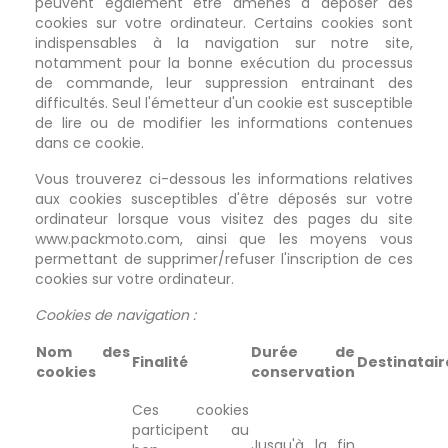
peuvent également être amenés à déposer des
cookies sur votre ordinateur. Certains cookies sont
indispensables à la navigation sur notre site,
notamment pour la bonne exécution du processus
de commande, leur suppression entrainant des
difficultés. Seul l'émetteur d'un cookie est susceptible
de lire ou de modifier les informations contenues
dans ce cookie.
Vous trouverez ci-dessous les informations relatives
aux cookies susceptibles d'être déposés sur votre
ordinateur lorsque vous visitez des pages du site
www.packmoto.com, ainsi que les moyens vous
permettant de supprimer/refuser l'inscription de ces
cookies sur votre ordinateur.
Cookies de navigation :
Nom des
Durée de
Finalité
Destinatair
cookies
conservation
Ces cookies
participent au
Jusqu'à la fin