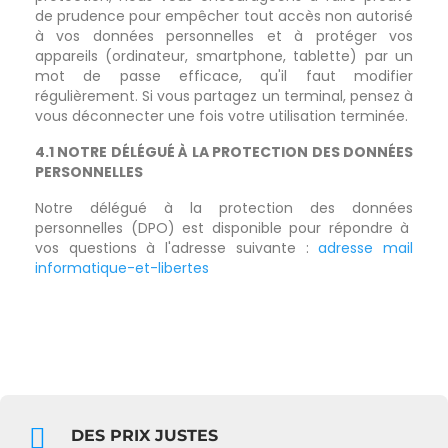
de prudence pour empêcher tout accès non autorisé
à vos données personnelles et à protéger vos
appareils (ordinateur, smartphone, tablette) par un
mot de passe efficace, qu'il faut modifier
régulièrement. Si vous partagez un terminal, pensez à
vous déconnecter une fois votre utilisation terminée.
4.1 NOTRE DÉLÉGUÉ À LA PROTECTION DES DONNÉES
PERSONNELLES
Notre délégué à la protection des données
personnelles (DPO) est disponible pour répondre à
vos questions à l'adresse suivante :
adresse mail
informatique-et-libertes
DES PRIX JUSTES