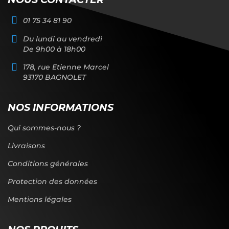
01 75 34 81 90
Du lundi au vendredi
De 9h00 à 18h00
178, rue Etienne Marcel
93170 BAGNOLET
NOS INFORMATIONS
Qui sommes-nous ?
Livraisons
Conditions générales
Protection des données
Mentions légales