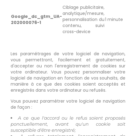
Ciblage publicitaire,
analytique/mesure,
Google_dc_gtm_UA-
personnalisation du
1 minute
202000076-1
contenu, suivi
cross-device
Les paramétrages de votre logiciel de navigation,
vous permettront, facilement et gratuitement,
d'accepter ou non l'enregistrement de cookies sur
votre ordinateur. Vous pouvez personnaliser votre
logiciel de navigation en fonction de vos souhaits, de
manière à ce que des cookies soient acceptés et
enregistrés dans votre ordinateur ou refusés.
Vous pouvez paramétrer votre logiciel de navigation
de façon :
A ce que l'accord ou le refus soient proposés
ponctuellement, avant qu'un cookie soit
susceptible d'être enregistré;