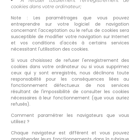
A refuser totalement l'enregistrement de
cookies dans votre ordinateur;
Note
: Les paramétrages que vous pouvez
entreprendre sur votre logiciel de navigation
concernant l'acceptation ou le refus de cookies sera
susceptible de modifier votre navigation sur Internet
et vos conditions d'accès à certains services
nécessitant l'utilisation des cookies.
Si vous choisissez de refuser l'enregistrement des
cookies dans votre ordinateur ou si vous supprimez
ceux qui y sont enregistrés, nous déclinons toute
responsabilité pour les conséquences liées au
fonctionnement défectueux de nos services
résultant de l'impossibilité de consulter les cookies
nécessaires à leur fonctionnement (que vous auriez
refusés).
Comment paramétrer les navigateurs que vous
utilisez ?
Chaque navigateur est différent et vous pouvez
appréhender leurs fonctionnements dans la rubrique