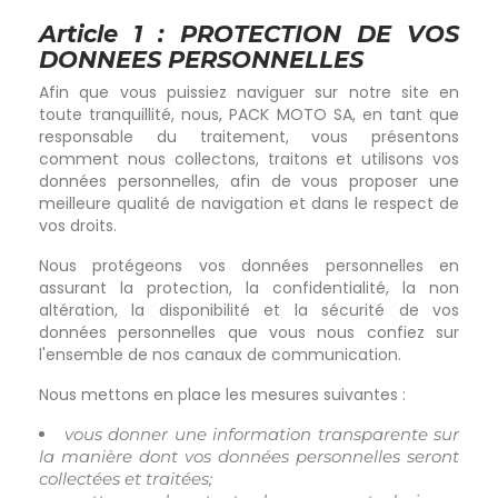
Article 1 : PROTECTION DE VOS
DONNEES PERSONNELLES
Afin que vous puissiez naviguer sur notre site en
toute tranquillité, nous, PACK MOTO SA, en tant que
responsable du traitement, vous présentons
comment nous collectons, traitons et utilisons vos
données personnelles, afin de vous proposer une
meilleure qualité de navigation et dans le respect de
vos droits.
Nous protégeons vos données personnelles en
assurant la protection, la confidentialité, la non
altération, la disponibilité et la sécurité de vos
données personnelles que vous nous confiez sur
l'ensemble de nos canaux de communication.
Nous mettons en place les mesures suivantes :
vous donner une information transparente sur
la manière dont vos données personnelles seront
collectées et traitées;