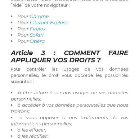
"Aide" de votre navigateur :
Pour
Chrome
Pour
Internet Explorer
Pour
Firefox
Pour
Safari
Pour
Opéra
Article 3 : COMMENT FAIRE
APPLIQUER VOS DROITS ?
Pour contrôler les usages de vos données
personnelles, le droit vous accorde les possibilités
suivantes :
à être informé sur nos usages de vos données
personnelles;
à accéder à vos données personnelles que nous
traitons;
à vous opposer à nos traitements de vos
informations personnelles;
à les effacer;
à les rectifier;