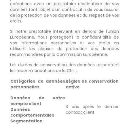
opérations avec un prestataire destinataire de vos
données font l'objet d'un contrat afin de vous assurer
de la protection de vos données et du respect de vos
droits.
Si notre prestataire intervient en dehors de l'Union
Européenne, nous protégeons la confidentialité de
vos informations personnelles et vos droits en
utilisant les clauses de protection des données
recommandées par la Commission Européenne.
Les durées de conservation des données respectent
les recommandations de la CNIL :
Catégories de données
Règles de conservation
personnelles
active
Données de votre
compte client
3 ans après le dernier
Données
contact client
comportementales
Segmentation