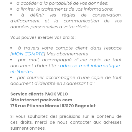
à accéder à la portabilité de vos données;
à limiter le traitements de vos informations;
à définir les règles de conservation,
d'effacement et la communication de vos
données personnelles à votre décès
Vous pouvez exercer vos droits :
à travers votre compte client dans l'espace
[
MON COMPTE
] Mes abonnements
par mail, accompagné d'une copie de tout
document d'identité :
adresse mail informatique-
et-libertes
par courrier accompagné d'une copie de tout
document d'identité en s'adressant à :
Service clients
PACK VELO
Site internet packvelo
.com
178 rue Etienne Marcel 93170 Bagnolet
Si vous souhaitez des précisions sur le contenu de
ces droits, merci de nous contacter aux adresses
susmentionnées.