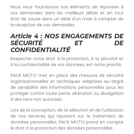
Nous vous fournissons nos éléments de réponses à
vos demandes dans les meilleurs délais et en tout
état de cause dans un délai d'un mois à compter de
la réception de vos demandes.
Article 4 : NOS ENGAGEMENTS DE
SÉCURITÉ ET DE
CONFIDENTIALITÉ
Respecter votre droit à la protection, à la sécurité et
à la confidentialité de vos données, est notre priorité.
PACK MOTO met en place des mesures de sécurité
organisationnelles et techniques adaptées au degré
de sensibilité des informations personnelles pour les
protéger contre toute perte, altération ou divulgation
à des tiers non autorisés.
Lors de la conception, de la sélection et de l'utilisation
de nos services qui reposent sur le traitement de
données personnelles, PACK MOTO prend en compte
le droit à la protection des données personnelles.