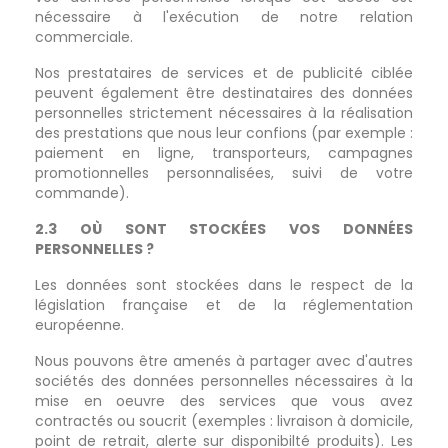
nécessaire à l'exécution de notre relation
commerciale.
Nos prestataires de services et de publicité ciblée
peuvent également être destinataires des données
personnelles strictement nécessaires à la réalisation
des prestations que nous leur confions (par exemple :
paiement en ligne, transporteurs, campagnes
promotionnelles personnalisées, suivi de votre
commande).
2.3 OÙ SONT STOCKÉES VOS DONNÉES
PERSONNELLES ?
Les données sont stockées dans le respect de la
législation française et de la réglementation
européenne.
Nous pouvons être amenés à partager avec d'autres
sociétés des données personnelles nécessaires à la
mise en oeuvre des services que vous avez
contractés ou soucrit (exemples : livraison à domicile,
point de retrait, alerte sur disponibilté produits). Les