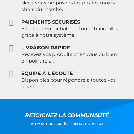
Nous vous proposons les prix les moins
chers du marché.
PAIEMENTS SÉCURISÉS
Effectuez vos achats en toute tranquillité
grâce à notre système.
LIVRAISON RAPIDE
Recevez vos produits chez vous ou bien
en point relai.
ÉQUIPE À L'ÉCOUTE
Disponibles pour répondre à toutes vos
questions.
REJOIGNEZ LA COMMUNAUTÉ
Suivez-nous sur les réseaux sociaux